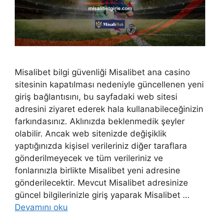
Misalibet bilgi güvenliği Misalibet ana casino
sitesinin kapatılması nedeniyle güncellenen yeni
giriş bağlantısını, bu sayfadaki web sitesi
adresini ziyaret ederek hala kullanabileceğinizin
farkındasınız. Aklınızda beklenmedik şeyler
olabilir. Ancak web sitenizde değişiklik
yaptığınızda kişisel verileriniz diğer taraflara
gönderilmeyecek ve tüm verileriniz ve
fonlarınızla birlikte Misalibet yeni adresine
gönderilecektir. Mevcut Misalibet adresinize
güncel bilgilerinizle giriş yaparak Misalibet …
Devamını oku