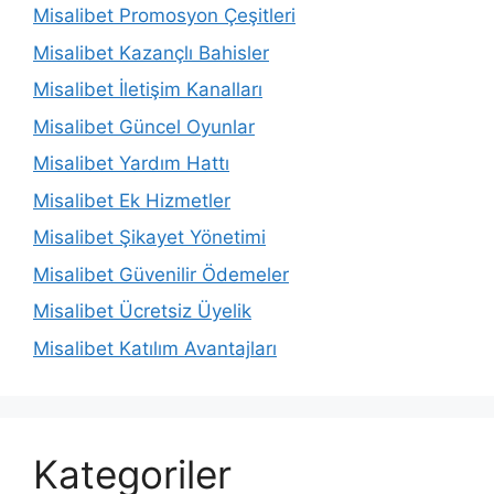
Misalibet Promosyon Çeşitleri
Misalibet Kazançlı Bahisler
Misalibet İletişim Kanalları
Misalibet Güncel Oyunlar
Misalibet Yardım Hattı
Misalibet Ek Hizmetler
Misalibet Şikayet Yönetimi
Misalibet Güvenilir Ödemeler
Misalibet Ücretsiz Üyelik
Misalibet Katılım Avantajları
Kategoriler