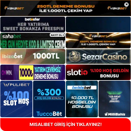
×
MISALIBET GİRİŞ İÇİN TIKLAYINIZ!