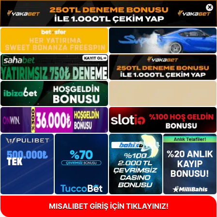
×
MISALIBET GİRİŞ İÇİN TIKLAYINIZ!