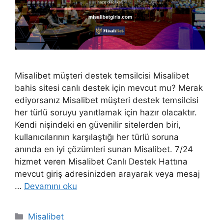
Misalibet müşteri destek temsilcisi Misalibet
bahis sitesi canlı destek için mevcut mu? Merak
ediyorsanız Misalibet müşteri destek temsilcisi
her türlü soruyu yanıtlamak için hazır olacaktır.
Kendi nişindeki en güvenilir sitelerden biri,
kullanıcılarının karşılaştığı her türlü soruna
anında en iyi çözümleri sunan Misalibet. 7/24
hizmet veren Misalibet Canlı Destek Hattına
mevcut giriş adresinizden arayarak veya mesaj
…
Devamını oku
Kategoriler
Misalibet