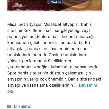
Misalibet altyapısı Misalibet altyapısı, bahis
sitesinin tekliflerini nasıl sergileyeceği veya
potansiyel müşterilere nasıl hizmet sunacağı
konusunda çeşitli öneriler sunmaktadır. Bu
altyapılar, bahis sitesi üyelerinin hem spor
bahislerinde hem de Casino bahislerinde
yüksek performanslı özelliklerden
yararlanmasını sağlar. Misalibet altyapısı nedir
Spor bahis sitelerinin düzgün çalışması için
altyapının varlığı çok önemlidir. Bahis sitesindeki
altyapı ve lisanslama özelliklerinin …
Devamını
oku
Kategoriler
Misalibet