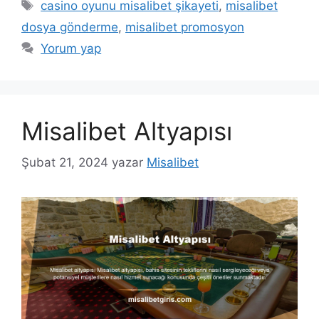
Etiketler
casino oyunu misalibet şikayeti
,
misalibet
dosya gönderme
,
misalibet promosyon
Yorum yap
Misalibet Altyapısı
Şubat 21, 2024
yazar
Misalibet