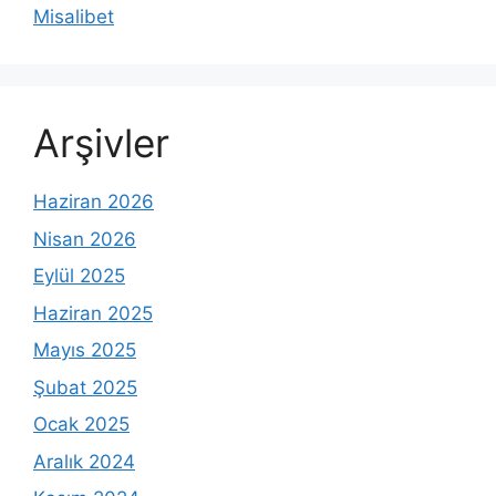
Misalibet
Arşivler
Haziran 2026
Nisan 2026
Eylül 2025
Haziran 2025
Mayıs 2025
Şubat 2025
Ocak 2025
Aralık 2024