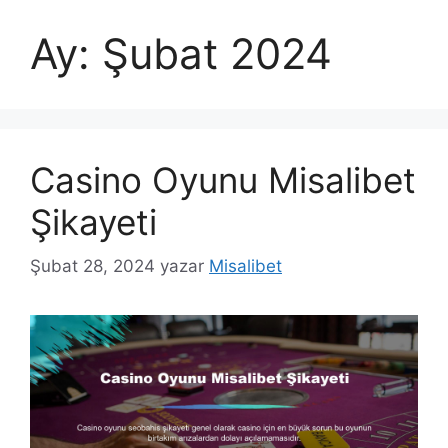
Ay:
Şubat 2024
Casino Oyunu Misalibet
Şikayeti
Şubat 28, 2024
yazar
Misalibet