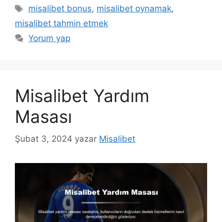
Etiketler
misalibet bonus
,
misalibet oynamak
,
misalibet tahmin etmek
Yorum yap
Misalibet Yardım
Masası
Şubat 3, 2024
yazar
Misalibet