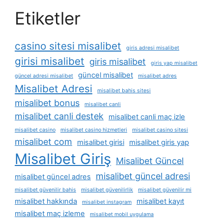
Etiketler
casino sitesi misalibet
giris adresi misalibet
girisi misalibet
giris misalibet
giris yap misalibet
güncel misalibet
güncel adresi misalibet
misalibet adres
Misalibet Adresi
misalibet bahis sitesi
misalibet bonus
misalibet canli
misalibet canli destek
misalibet canli maç izle
misalibet casino
misalibet casino hizmetleri
misalibet casino sitesi
misalibet com
misalibet girisi
misalibet giris yap
Misalibet Giriş
Misalibet Güncel
misalibet güncel adresi
misalibet güncel adres
misalibet güvenilir bahis
misalibet güvenilirlik
misalibet güvenilir mi
misalibet hakkında
misalibet kayıt
misalibet instagram
misalibet maç izleme
misalibet mobil uygulama