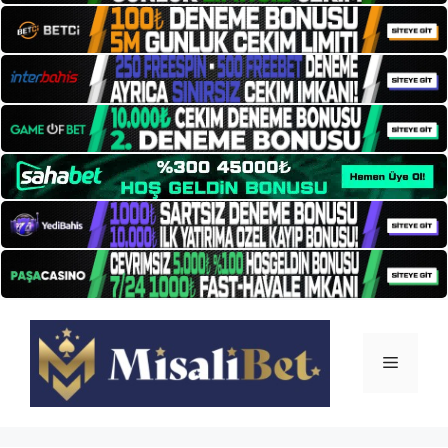
İçeriğe
atla
Menü