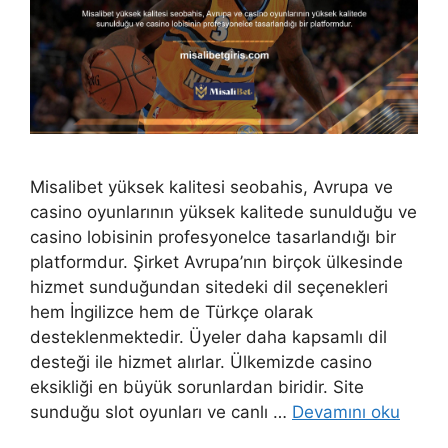
Misalibet yüksek kalitesi seobahis, Avrupa ve
casino oyunlarının yüksek kalitede sunulduğu ve
casino lobisinin profesyonelce tasarlandığı bir
platformdur. Şirket Avrupa’nın birçok ülkesinde
hizmet sunduğundan sitedeki dil seçenekleri
hem İngilizce hem de Türkçe olarak
desteklenmektedir. Üyeler daha kapsamlı dil
desteği ile hizmet alırlar. Ülkemizde casino
eksikliği en büyük sorunlardan biridir. Site
sunduğu slot oyunları ve canlı …
Devamını oku