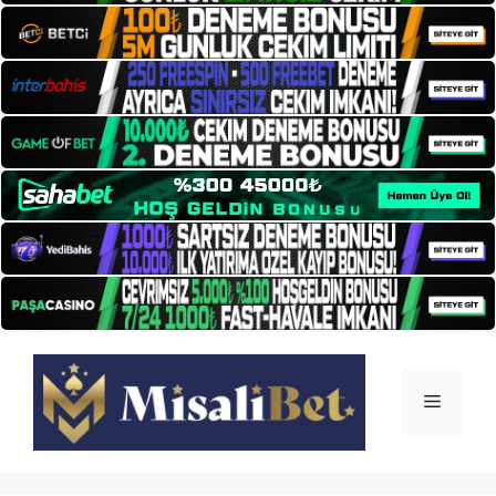
İçeriğe
atla
Menü