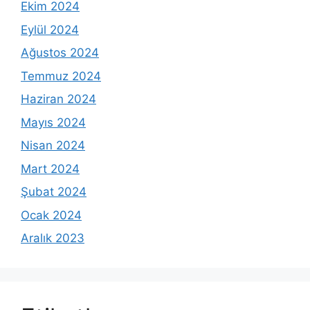
Ekim 2024
Eylül 2024
Ağustos 2024
Temmuz 2024
Haziran 2024
Mayıs 2024
Nisan 2024
Mart 2024
Şubat 2024
Ocak 2024
Aralık 2023