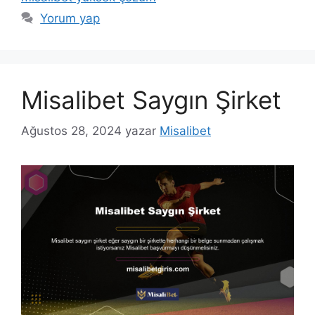
Yorum yap
Misalibet Saygın Şirket
Ağustos 28, 2024
yazar
Misalibet