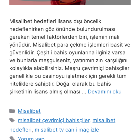
Misalibet hedefleri lisans dışı öncelik
hedeflenirken göz önünde bulundurulması
gereken temel faktörlerden biri, işlemin mali
yönüdür. Misalibet para çekme işlemleri basit ve
güvenlidir. Çeşitli bahis oyunlarına ilginiz varsa
ve bunlarla meşgulseniz, yatırımınızın karşılığını
kolaylıkla alabilirsiniz. Meşru çevrimiçi bahisçiler
genellikle bu casinoyu işletmek için gerekli tüm
niteliklere sahiptir. Doğal olarak bu bahis
şirketinin lisans almış olması …
Devamını oku
Kategoriler
Misalibet
Etiketler
misalibet çevrimiçi bahisçiler
,
misalibet
hedefleri
,
misalibet tv canli maç izle
Yorum yap