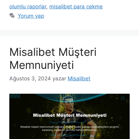
olumlu raporlar
,
misalibet para çekme
Yorum yap
Misalibet Müşteri
Memnuniyeti
Ağustos 3, 2024
yazar
Misalibet