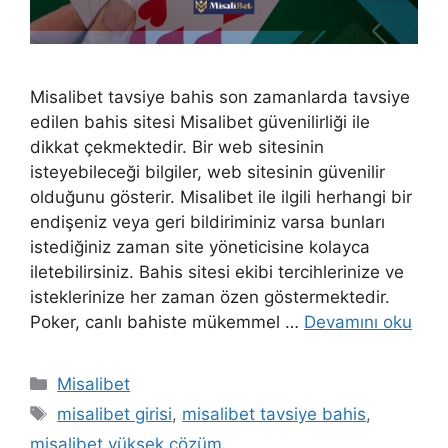
Misalibet tavsiye bahis son zamanlarda tavsiye
edilen bahis sitesi Misalibet güvenilirliği ile
dikkat çekmektedir. Bir web sitesinin
isteyebileceği bilgiler, web sitesinin güvenilir
olduğunu gösterir. Misalibet ile ilgili herhangi bir
endişeniz veya geri bildiriminiz varsa bunları
istediğiniz zaman site yöneticisine kolayca
iletebilirsiniz. Bahis sitesi ekibi tercihlerinize ve
isteklerinize her zaman özen göstermektedir.
Poker, canlı bahiste mükemmel …
Devamını oku
Kategoriler
Misalibet
Etiketler
misalibet girisi
,
misalibet tavsiye bahis
,
misalibet yüksek çözüm