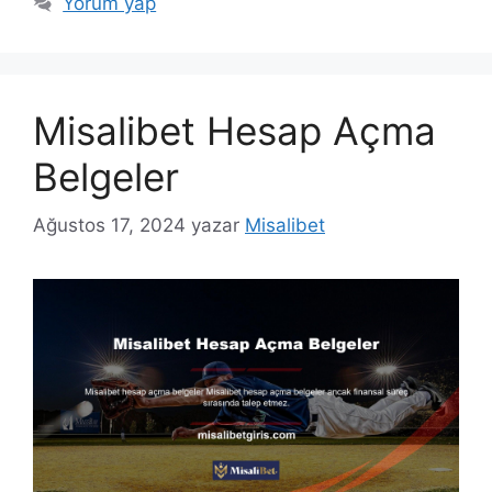
Yorum yap
Misalibet Hesap Açma
Belgeler
Ağustos 17, 2024
yazar
Misalibet