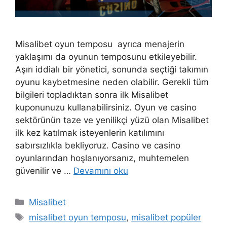
Misalibet oyun temposu ayrıca menajerin
yaklaşımı da oyunun temposunu etkileyebilir.
Aşırı iddialı bir yönetici, sonunda seçtiği takımın
oyunu kaybetmesine neden olabilir. Gerekli tüm
bilgileri topladıktan sonra ilk Misalibet
kuponunuzu kullanabilirsiniz. Oyun ve casino
sektörünün taze ve yenilikçi yüzü olan Misalibet
ilk kez katılmak isteyenlerin katılımını
sabırsızlıkla bekliyoruz. Casino ve casino
oyunlarından hoşlanıyorsanız, muhtemelen
güvenilir ve …
Devamını oku
Kategoriler
Misalibet
Etiketler
misalibet oyun temposu
,
misalibet popüler