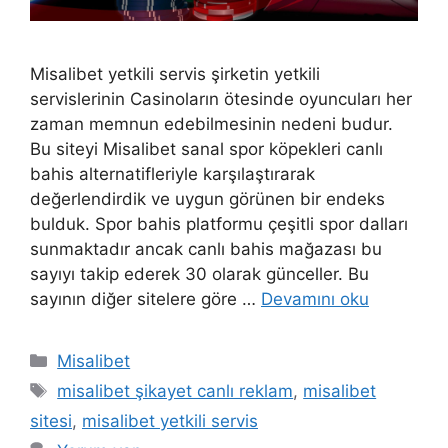
Misalibet yetkili servis şirketin yetkili
servislerinin Casinoların ötesinde oyuncuları her
zaman memnun edebilmesinin nedeni budur.
Bu siteyi Misalibet sanal spor köpekleri canlı
bahis alternatifleriyle karşılaştırarak
değerlendirdik ve uygun görünen bir endeks
bulduk. Spor bahis platformu çeşitli spor dalları
sunmaktadır ancak canlı bahis mağazası bu
sayıyı takip ederek 30 olarak günceller. Bu
sayının diğer sitelere göre …
Devamını oku
Kategoriler
Misalibet
Etiketler
misalibet şikayet canlı reklam
,
misalibet
sitesi
,
misalibet yetkili servis