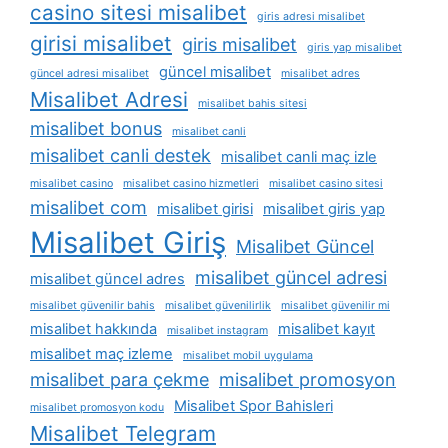
casino sitesi misalibet
giris adresi misalibet
girisi misalibet
giris misalibet
giris yap misalibet
güncel misalibet
güncel adresi misalibet
misalibet adres
Misalibet Adresi
misalibet bahis sitesi
misalibet bonus
misalibet canli
misalibet canli destek
misalibet canli maç izle
misalibet casino
misalibet casino hizmetleri
misalibet casino sitesi
misalibet com
misalibet girisi
misalibet giris yap
Misalibet Giriş
Misalibet Güncel
misalibet güncel adresi
misalibet güncel adres
misalibet güvenilir bahis
misalibet güvenilirlik
misalibet güvenilir mi
misalibet hakkında
misalibet kayıt
misalibet instagram
misalibet maç izleme
misalibet mobil uygulama
misalibet para çekme
misalibet promosyon
Misalibet Spor Bahisleri
misalibet promosyon kodu
Misalibet Telegram