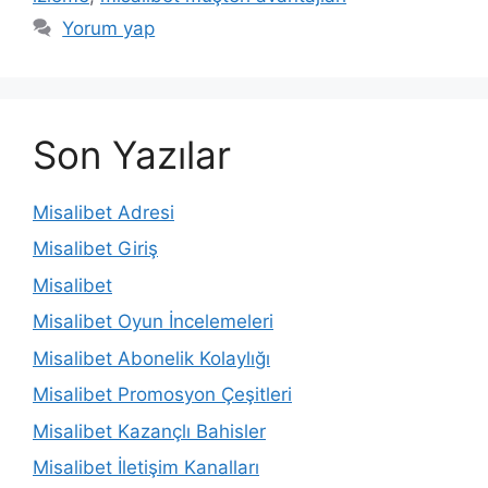
Yorum yap
Son Yazılar
Misalibet Adresi
Misalibet Giriş
Misalibet
Misalibet Oyun İncelemeleri
Misalibet Abonelik Kolaylığı
Misalibet Promosyon Çeşitleri
Misalibet Kazançlı Bahisler
Misalibet İletişim Kanalları