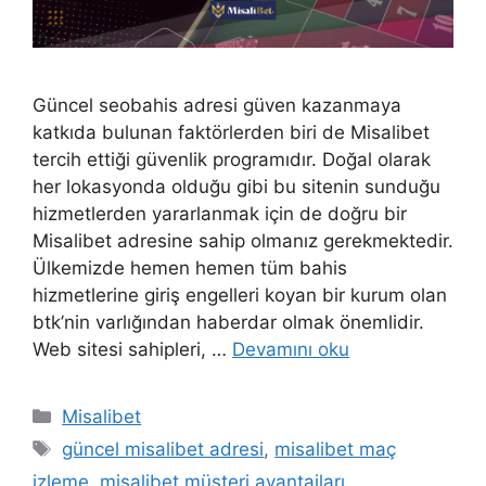
Güncel seobahis adresi güven kazanmaya
katkıda bulunan faktörlerden biri de Misalibet
tercih ettiği güvenlik programıdır. Doğal olarak
her lokasyonda olduğu gibi bu sitenin sunduğu
hizmetlerden yararlanmak için de doğru bir
Misalibet adresine sahip olmanız gerekmektedir.
Ülkemizde hemen hemen tüm bahis
hizmetlerine giriş engelleri koyan bir kurum olan
btk’nin varlığından haberdar olmak önemlidir.
Web sitesi sahipleri, …
Devamını oku
Kategoriler
Misalibet
Etiketler
güncel misalibet adresi
,
misalibet maç
izleme
,
misalibet müşteri avantajları