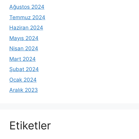
Ağustos 2024
Temmuz 2024
Haziran 2024
Mayıs 2024
Nisan 2024
Mart 2024
Şubat 2024
Ocak 2024
Aralık 2023
Etiketler