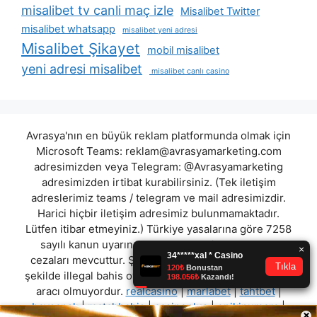
misalibet tv canli maç izle
Misalibet Twitter
misalibet whatsapp
misalibet yeni adresi
Misalibet Şikayet
mobil misalibet
yeni adresi misalibet
misalibet canlı casino
Avrasya'nın en büyük reklam platformunda olmak için
Microsoft Teams:
reklam@avrasyamarketing.com
adresimizden veya Telegram: @Avrasyamarketing
adresimizden irtibat kurabilirsiniz. (Tek iletişim
adreslerimiz teams / telegram ve mail adresimizdir.
Harici hiçbir iletişim adresimiz bulunmamaktadır.
Lütfen itibar etmeyiniz.) Türkiye yasalarına göre 7258
sayılı kanun uyarınca yasa dışı bahis oynamanın
cezaları mevcuttur. Şu an bulunduğunuz site hiç bir
şekilde illegal bahis oyunları oynatmıyor ve oynamaya
aracı olmuyordur.
realcasino
|
marlabet
|
tahtbet
|
bayşanslı
|
matchbahis
|
casinoplus
|
onikinumara
|
×