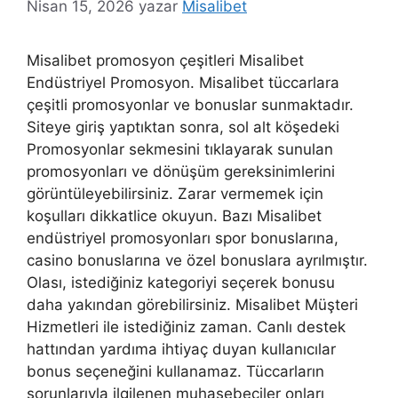
Nisan 15, 2026
yazar
Misalibet
Misalibet promosyon çeşitleri Misalibet
Endüstriyel Promosyon. Misalibet tüccarlara
çeşitli promosyonlar ve bonuslar sunmaktadır.
Siteye giriş yaptıktan sonra, sol alt köşedeki
Promosyonlar sekmesini tıklayarak sunulan
promosyonları ve dönüşüm gereksinimlerini
görüntüleyebilirsiniz. Zarar vermemek için
koşulları dikkatlice okuyun. Bazı Misalibet
endüstriyel promosyonları spor bonuslarına,
casino bonuslarına ve özel bonuslara ayrılmıştır.
Olası, istediğiniz kategoriyi seçerek bonusu
daha yakından görebilirsiniz. Misalibet Müşteri
Hizmetleri ile istediğiniz zaman. Canlı destek
hattından yardıma ihtiyaç duyan kullanıcılar
bonus seçeneğini kullanamaz. Tüccarların
sorunlarıyla ilgilenen muhasebeciler onları