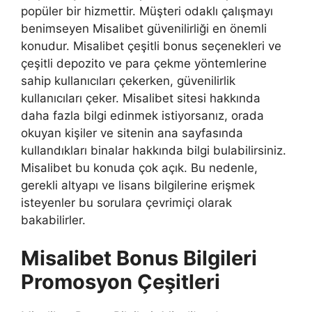
popüler bir hizmettir. Müşteri odaklı çalışmayı
benimseyen Misalibet güvenilirliği en önemli
konudur. Misalibet çeşitli bonus seçenekleri ve
çeşitli depozito ve para çekme yöntemlerine
sahip kullanıcıları çekerken, güvenilirlik
kullanıcıları çeker. Misalibet sitesi hakkında
daha fazla bilgi edinmek istiyorsanız, orada
okuyan kişiler ve sitenin ana sayfasında
kullandıkları binalar hakkında bilgi bulabilirsiniz.
Misalibet bu konuda çok açık. Bu nedenle,
gerekli altyapı ve lisans bilgilerine erişmek
isteyenler bu sorulara çevrimiçi olarak
bakabilirler.
Misalibet Bonus Bilgileri
Promosyon Çeşitleri