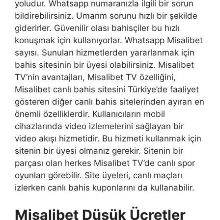
yoludur. Whatsapp numaranızla ilgili bir sorun
bildirebilirsiniz. Umarım sorunu hızlı bir şekilde
giderirler. Güvenilir olası bahisçiler bu hızlı
konuşmak için kullanıyorlar. Whatsapp Misalibet
sayısı. Sunulan hizmetlerden yararlanmak için
bahis sitesinin bir üyesi olabilirsiniz. Misalibet
TV’nin avantajları, Misalibet TV özelliğini,
Misalibet canlı bahis sitesini Türkiye’de faaliyet
gösteren diğer canlı bahis sitelerinden ayıran en
önemli özelliklerdir. Kullanıcıların mobil
cihazlarında video izlemelerini sağlayan bir
video akışı hizmetidir. Bu hizmeti kullanmak için
sitenin bir üyesi olmanız gerekir. Sitenin bir
parçası olan herkes Misalibet TV’de canlı spor
oyunları görebilir. Site üyeleri, canlı maçları
izlerken canlı bahis kuponlarını da kullanabilir.
Misalibet Düşük Ücretler