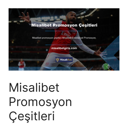
Misalibet
Promosyon
Çeşitleri