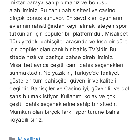
miktar paraya sahip olmanız ve bonusu
alabilirsiniz. Bu canlı bahis sitesi ve casino
birçok bonus sunuyor. En sevdikleri oyunların
evlerinin rahatlığından keyif almak isteyen spor
tutkunları için popüler bir platformdur. Misalibet
Türkiye’deki bahisçiler arasında ve kısa bir süre
için popüler olan canlı bir bahis TV’sidir. Bu
sitede hızlı ve basitçe bahse girebilirsiniz.
Misalibet ayrıca çeşitli canlı bahis seçenekleri
sunmaktadır. Ne yazık ki, Türkiye’de faaliyet
gösteren tüm bahisçiler güvenilir ve kaliteli
değildir. Bahisçiler ve Casino iyi, güvenilir ve bol
şans bulmak istiyor. Kullanımı kolay ve çok
çeşitli bahis seçeneklerine sahip bir sitedir.
Mümkün olan birçok farklı spor türüne bahis
koyabilirsiniz.
Kategoriler
Misalibet