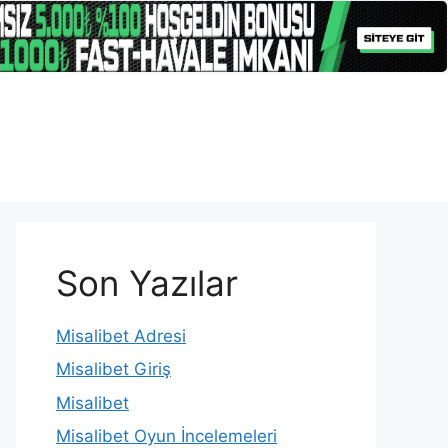
Son Yazılar
Misalibet Adresi
Misalibet Giriş
Misalibet
Misalibet Oyun İncelemeleri