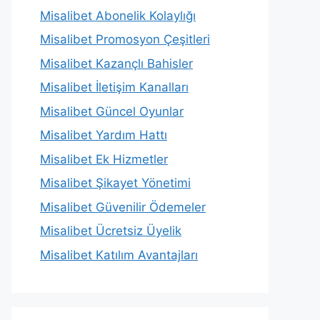
Misalibet Abonelik Kolaylığı
Misalibet Promosyon Çeşitleri
Misalibet Kazançlı Bahisler
Misalibet İletişim Kanalları
Misalibet Güncel Oyunlar
Misalibet Yardım Hattı
Misalibet Ek Hizmetler
Misalibet Şikayet Yönetimi
Misalibet Güvenilir Ödemeler
Misalibet Ücretsiz Üyelik
Misalibet Katılım Avantajları