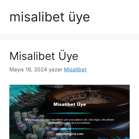
misalibet üye
Misalibet Üye
Mayıs 18, 2024
yazar
Misalibet