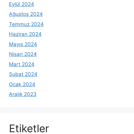
Eylül 2024
Ağustos 2024
Temmuz 2024
Haziran 2024
Mayıs 2024
Nisan 2024
Mart 2024
Şubat 2024
Ocak 2024
Aralık 2023
Etiketler