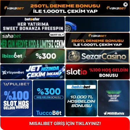
×
MISALIBET GİRİŞ İÇİN TIKLAYINIZ!