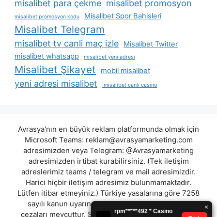
misalibet para çekme
misalibet promosyon
Misalibet Spor Bahisleri
misalibet promosyon kodu
Misalibet Telegram
misalibet tv canli maç izle
Misalibet Twitter
misalibet whatsapp
misalibet yeni adresi
Misalibet Şikayet
mobil misalibet
yeni adresi misalibet
misalibet canlı casino
Avrasya'nın en büyük reklam platformunda olmak için
Microsoft Teams:
reklam@avrasyamarketing.com
adresimizden veya Telegram: @Avrasyamarketing
adresimizden irtibat kurabilirsiniz. (Tek iletişim
adreslerimiz teams / telegram ve mail adresimizdir.
Harici hiçbir iletişim adresimiz bulunmamaktadır.
Lütfen itibar etmeyiniz.) Türkiye yasalarına göre 7258
sayılı kanun uyarınca yasa dışı bahis oynamanın
cezaları mevcuttur. Şu an bulunduğunuz site hiç bir