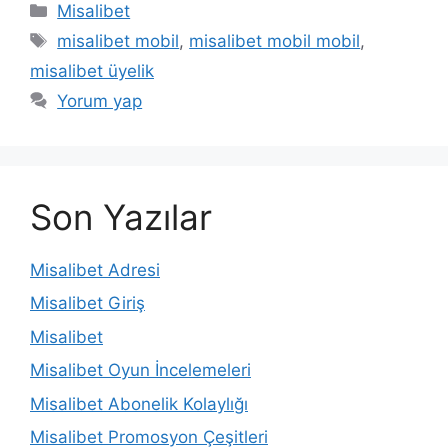
Kategoriler
Misalibet
Etiketler
misalibet mobil
,
misalibet mobil mobil
,
misalibet üyelik
Yorum yap
Son Yazılar
Misalibet Adresi
Misalibet Giriş
Misalibet
Misalibet Oyun İncelemeleri
Misalibet Abonelik Kolaylığı
Misalibet Promosyon Çeşitleri