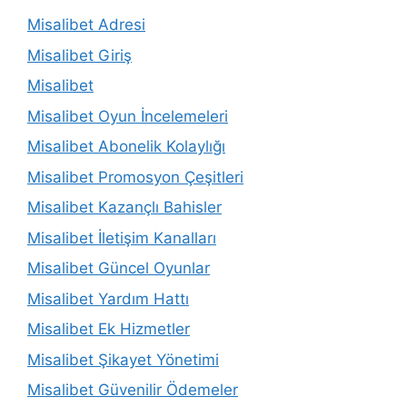
Misalibet Adresi
Misalibet Giriş
Misalibet
Misalibet Oyun İncelemeleri
Misalibet Abonelik Kolaylığı
Misalibet Promosyon Çeşitleri
Misalibet Kazançlı Bahisler
Misalibet İletişim Kanalları
Misalibet Güncel Oyunlar
Misalibet Yardım Hattı
Misalibet Ek Hizmetler
Misalibet Şikayet Yönetimi
Misalibet Güvenilir Ödemeler