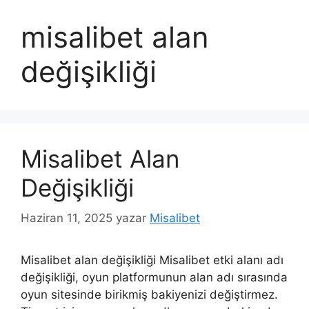
misalibet alan
değişikliği
Misalibet Alan
Değişikliği
Haziran 11, 2025
yazar
Misalibet
Misalibet alan değişikliği Misalibet etki alanı adı
değişikliği, oyun platformunun alan adı sırasında
oyun sitesinde birikmiş bakiyenizi değiştirmez.