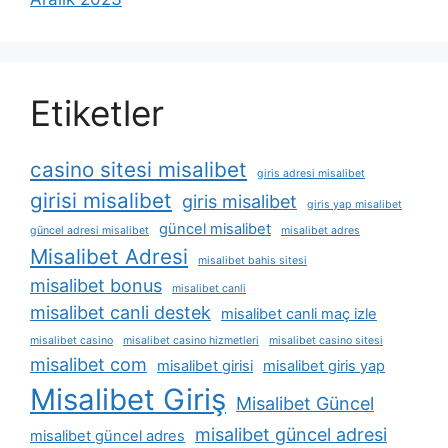
Etiketler
casino sitesi misalibet
giris adresi misalibet
girisi misalibet
giris misalibet
giris yap misalibet
güncel misalibet
güncel adresi misalibet
misalibet adres
Misalibet Adresi
misalibet bahis sitesi
misalibet bonus
misalibet canli
misalibet canli destek
misalibet canli maç izle
misalibet casino
misalibet casino hizmetleri
misalibet casino sitesi
misalibet com
misalibet girisi
misalibet giris yap
Misalibet Giriş
Misalibet Güncel
misalibet güncel adresi
misalibet güncel adres