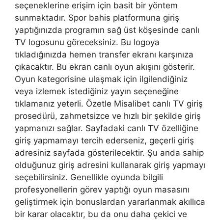
seçeneklerine erişim için basit bir yöntem
sunmaktadır. Spor bahis platformuna giriş
yaptığınızda programın sağ üst köşesinde canlı
TV logosunu göreceksiniz. Bu logoya
tıkladığınızda hemen transfer ekranı karşınıza
çıkacaktır. Bu ekran canlı oyun akışını gösterir.
Oyun kategorisine ulaşmak için ilgilendiğiniz
veya izlemek istediğiniz yayın seçeneğine
tıklamanız yeterli. Özetle Misalibet canlı TV giriş
prosedürü, zahmetsizce ve hızlı bir şekilde giriş
yapmanızı sağlar. Sayfadaki canlı TV özelliğine
giriş yapmamayı tercih ederseniz, geçerli giriş
adresiniz sayfada gösterilecektir. Şu anda sahip
olduğunuz giriş adresini kullanarak giriş yapmayı
seçebilirsiniz. Genellikle oyunda bilgili
profesyonellerin görev yaptığı oyun masasını
geliştirmek için bonuslardan yararlanmak akıllıca
bir karar olacaktır, bu da onu daha çekici ve