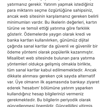
yatırmanız gerekir. Yatırım yapmak istediğiniz
para miktarını seçme özgürlüğüne sahipsiniz,
ancak web sitesinin karşılamanız gereken belirli
minimumları vardır. Bu ilkelerin değerleri, kartın
türüne ve temsil ettiği yatırıma göre farklılık
gösterir. Ödemelerde yaygın olarak kredi ve
banka kartları kullanılırken, günümüz dijital
çağında sanal kartlar da güvenli ve güvenilir bir
ödeme yöntemi olarak popülerlik kazanmıştır.
Misalibet web sitesinde bulunan para yatırma
yöntemleri oldukça gelişmiş olmakla birlikte,
tüm sanal kartlar kabul edilmemektedir. Ancak
dikkate alınması gereken çok sayıda alternatif
var. Üye olmanın ilk aşamasında bankayı ziyaret
ederek ‘hesabım’ bölümüne yatırım yaparken
kullandığınız hesap bilgilerinizi vermeniz
gerekmektedir. Bu bilgilerin periyodik olarak
güncellenmesi önemlidir. Güncelliğini yitirmiş