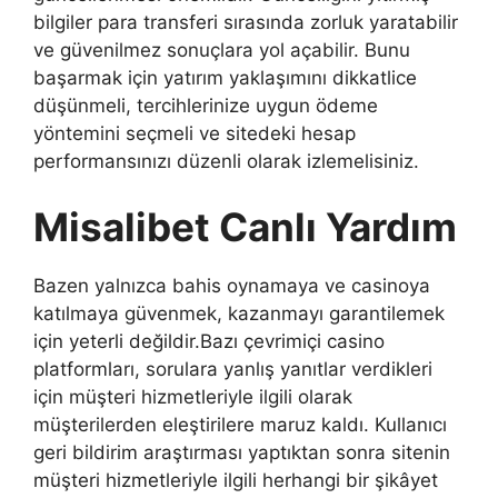
bilgiler para transferi sırasında zorluk yaratabilir
ve güvenilmez sonuçlara yol açabilir. Bunu
başarmak için yatırım yaklaşımını dikkatlice
düşünmeli, tercihlerinize uygun ödeme
yöntemini seçmeli ve sitedeki hesap
performansınızı düzenli olarak izlemelisiniz.
Misalibet Canlı Yardım
Bazen yalnızca bahis oynamaya ve casinoya
katılmaya güvenmek, kazanmayı garantilemek
için yeterli değildir.Bazı çevrimiçi casino
platformları, sorulara yanlış yanıtlar verdikleri
için müşteri hizmetleriyle ilgili olarak
müşterilerden eleştirilere maruz kaldı. Kullanıcı
geri bildirim araştırması yaptıktan sonra sitenin
müşteri hizmetleriyle ilgili herhangi bir şikâyet