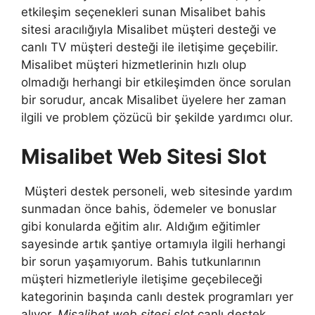
etkileşim seçenekleri sunan Misalibet bahis
sitesi aracılığıyla Misalibet müşteri desteği ve
canlı TV müşteri desteği ile iletişime geçebilir.
Misalibet müşteri hizmetlerinin hızlı olup
olmadığı herhangi bir etkileşimden önce sorulan
bir sorudur, ancak Misalibet üyelere her zaman
ilgili ve problem çözücü bir şekilde yardımcı olur.
Misalibet Web Sitesi Slot
Müşteri destek personeli, web sitesinde yardım
sunmadan önce bahis, ödemeler ve bonuslar
gibi konularda eğitim alır. Aldığım eğitimler
sayesinde artık şantiye ortamıyla ilgili herhangi
bir sorun yaşamıyorum. Bahis tutkunlarının
müşteri hizmetleriyle iletişime geçebileceği
kategorinin başında canlı destek programları yer
alıyor.
Misalibet web sitesi slot
canlı destek