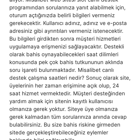
programından sorularınıza yanıt alabilmek için,
oturum açtığınızda belirli bilgileri vermeniz
gerekecektir. Kullanıcı adınız, adınız ve e-posta
adresiniz gibi ayrıntıları vermeniz istenecektir.
Bu bilgileri girdikten sonra müşteri hizmetleri
uygulamaya erişmenizi sağlayacaktır. Destekli
olarak bahis oynayabilecekleri saat dilimleri
konusunda pek çok bahis tutkununun aklında
soru işareti bulunmaktadır. Misalibet canlı
destek çalışma saatleri nedir? Sonuç olarak site,
üyelerinin her zaman erişimine açık olup, 24
saat hizmet vermektedir. Müşteri desteğinden
yardım almak için sitenin kayıtlı kullanıcısı
olmanıza gerek yoktur. Siteye üye olmanıza
gerek kalmadan tüm sorularınıza anında cevap
bulabilirsiniz. Bu size bahis riskine girmeden
sitede gerçekleştirebileceğiniz eylemler