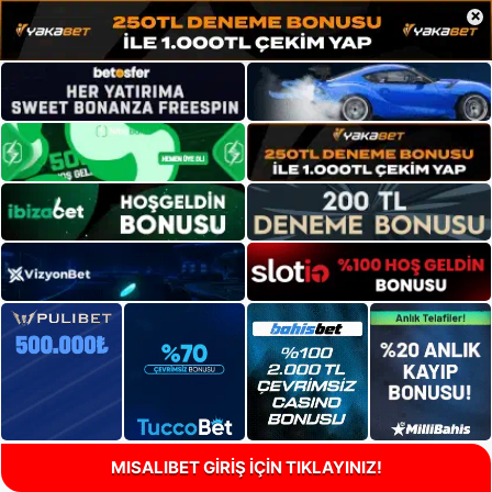
×
MISALIBET GİRİŞ İÇİN TIKLAYINIZ!