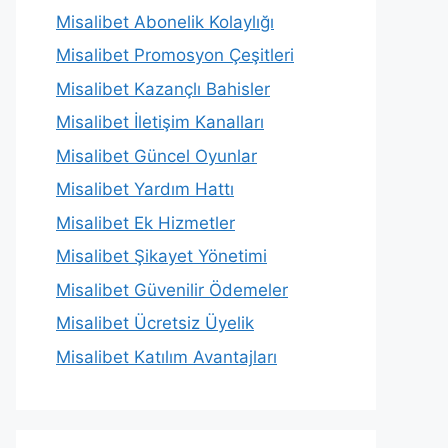
Misalibet Abonelik Kolaylığı
Misalibet Promosyon Çeşitleri
Misalibet Kazançlı Bahisler
Misalibet İletişim Kanalları
Misalibet Güncel Oyunlar
Misalibet Yardım Hattı
Misalibet Ek Hizmetler
Misalibet Şikayet Yönetimi
Misalibet Güvenilir Ödemeler
Misalibet Ücretsiz Üyelik
Misalibet Katılım Avantajları