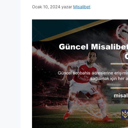
Ocak 10, 2024
yazar
Misalibet