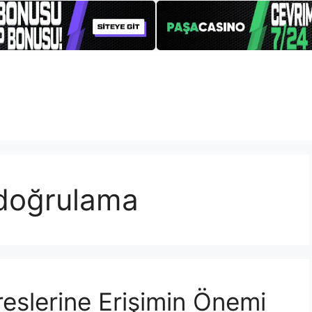
 doğrulama
eslerine Erişimin Önemi