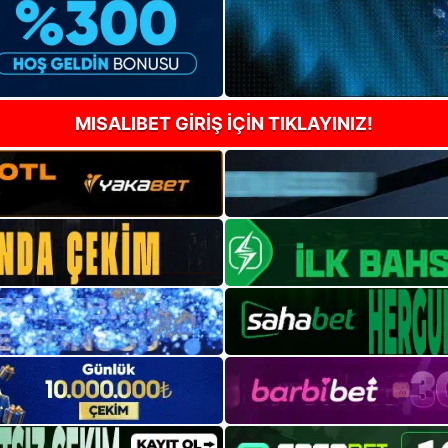
MISALIBET GİRİŞ İÇİN TIKLAYINIZ!