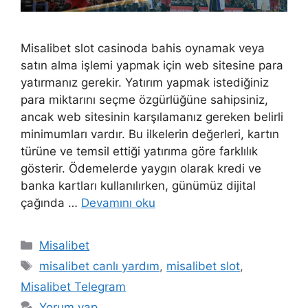
Misalibet slot casinoda bahis oynamak veya
satın alma işlemi yapmak için web sitesine para
yatırmanız gerekir. Yatırım yapmak istediğiniz
para miktarını seçme özgürlüğüne sahipsiniz,
ancak web sitesinin karşılamanız gereken belirli
minimumları vardır. Bu ilkelerin değerleri, kartın
türüne ve temsil ettiği yatırıma göre farklılık
gösterir. Ödemelerde yaygın olarak kredi ve
banka kartları kullanılırken, günümüz dijital
çağında …
Devamını oku
Kategoriler
Misalibet
Etiketler
misalibet canlı yardım
,
misalibet slot
,
Misalibet Telegram
Yorum yap