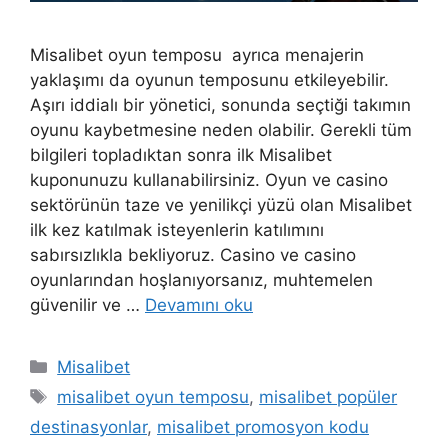
Misalibet oyun temposu ayrıca menajerin
yaklaşımı da oyunun temposunu etkileyebilir.
Aşırı iddialı bir yönetici, sonunda seçtiği takımın
oyunu kaybetmesine neden olabilir. Gerekli tüm
bilgileri topladıktan sonra ilk Misalibet
kuponunuzu kullanabilirsiniz. Oyun ve casino
sektörünün taze ve yenilikçi yüzü olan Misalibet
ilk kez katılmak isteyenlerin katılımını
sabırsızlıkla bekliyoruz. Casino ve casino
oyunlarından hoşlanıyorsanız, muhtemelen
güvenilir ve …
Devamını oku
Kategoriler
Misalibet
Etiketler
misalibet oyun temposu
,
misalibet popüler
destinasyonlar
,
misalibet promosyon kodu