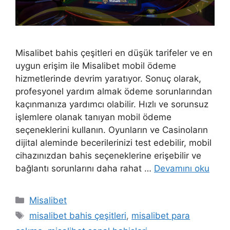
Misalibet bahis çeşitleri en düşük tarifeler ve en
uygun erişim ile Misalibet mobil ödeme
hizmetlerinde devrim yaratıyor. Sonuç olarak,
profesyonel yardım almak ödeme sorunlarından
kaçınmanıza yardımcı olabilir. Hızlı ve sorunsuz
işlemlere olanak tanıyan mobil ödeme
seçeneklerini kullanın. Oyunların ve Casinoların
dijital aleminde becerilerinizi test edebilir, mobil
cihazınızdan bahis seçeneklerine erişebilir ve
bağlantı sorunlarını daha rahat …
Devamını oku
Kategoriler
Misalibet
Etiketler
misalibet bahis çeşitleri
,
misalibet para