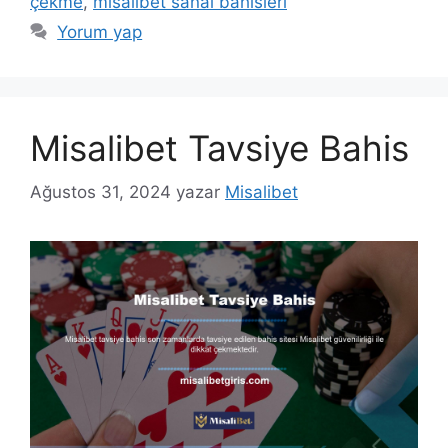
çekme
,
misalibet sanal bahisleri
Yorum yap
Misalibet Tavsiye Bahis
Ağustos 31, 2024
yazar
Misalibet