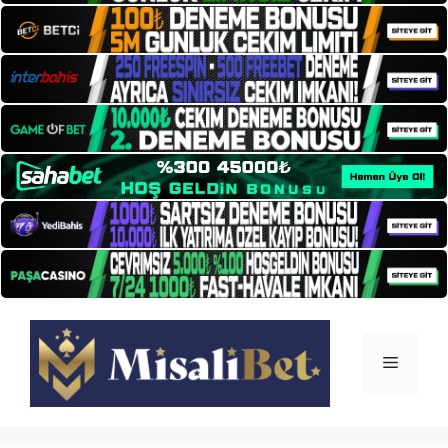
İçeriğe
atla
Menü