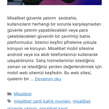
Misalibet güvenle yatırım seobahis,
kullanıcıların herhangi bir sorunla karşılaşmadan
güvenle yatırım yapabilecekleri veya para
çekebilecekleri güvenilir bir çevrimiçi bahis
platformudur. İstemci keşfini şifreleme yoluyla
koruyun ve koruyun. Misalibet mobil sitesine
android veya ios akıllı telefonlarınızı kullanarak
ulaşabilirsiniz. Satış hizmetlerimizi istediğiniz
zaman ve istediğiniz yerden değerlendirmek için
mobil web sitemizi keşfedin. Bu web sitesi,
üyelerin bir …
Devamını oku
Kategoriler
Misalibet
Etiketler
misalibet canlı bahis oyunları
,
misalibet
güvenle yatırım
,
misalibet kayıt