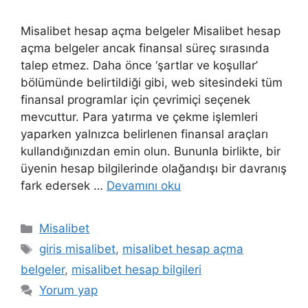
Misalibet hesap açma belgeler Misalibet hesap
açma belgeler ancak finansal süreç sırasında
talep etmez. Daha önce ‘şartlar ve koşullar’
bölümünde belirtildiği gibi, web sitesindeki tüm
finansal programlar için çevrimiçi seçenek
mevcuttur. Para yatırma ve çekme işlemleri
yaparken yalnızca belirlenen finansal araçları
kullandığınızdan emin olun. Bununla birlikte, bir
üyenin hesap bilgilerinde olağandışı bir davranış
fark edersek …
Devamını oku
Kategoriler
Misalibet
Etiketler
giris misalibet
,
misalibet hesap açma
belgeler
,
misalibet hesap bilgileri
Yorum yap