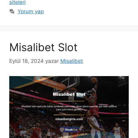
siteleri
Yorum yap
Misalibet Slot
Eylül 18, 2024
yazar
Misalibet