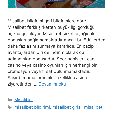
Misalibet bildirimi geri bildirimlere göre
Misalibet farklı şirketten büyük ilgi gördüğü
açıkça görülüyor. Misalibet şirketi aşağıdaki
bonusları sağlamamaktadır ancak bu ödüllerden
daha fazlasını sunmaya kararlıdır. En cazip
avantajlardan biri de indirim olarak da
adlandırılan bonusudur. Spor bahisleri, canlı
casino veya casino oyunları için herhangi bir
promosyon veya fırsat bulunmamaktadır.
Şaşırdım ama indirimler özellikle casino
ziyaretinden …
Devamını oku
Kategoriler
Misalibet
Etiketler
misalibet bildirimi
,
misalibet girisi
,
misalibet