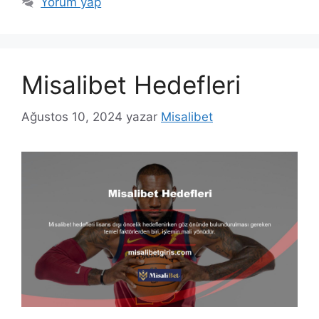
Yorum yap
Misalibet Hedefleri
Ağustos 10, 2024
yazar
Misalibet