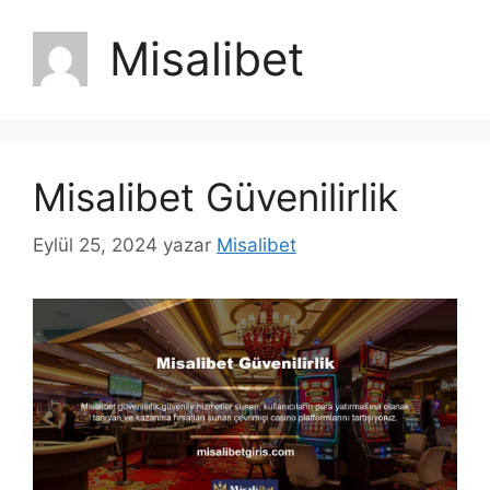
Misalibet
Misalibet Güvenilirlik
Eylül 25, 2024
yazar
Misalibet