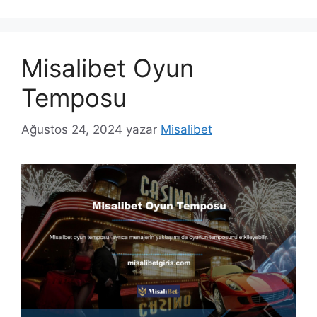
Misalibet Oyun
Temposu
Ağustos 24, 2024
yazar
Misalibet